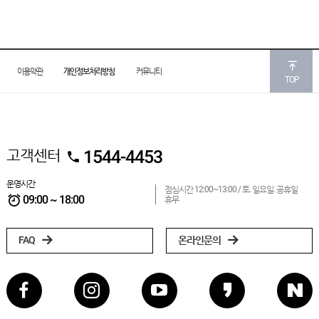
이용약관
개인정보처리방침
커뮤니티
TOP
고객센터
1544-4453
운영시간
점심시간 12:00~13:00 /
토. 일요일. 공휴일
09:00 ~ 18:00
휴무
FAQ
온라인문의