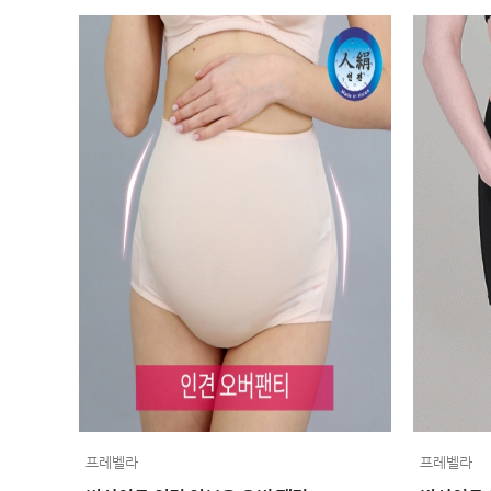
프레벨라
프레벨라