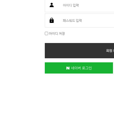
아이디 저장
네이버 로그인