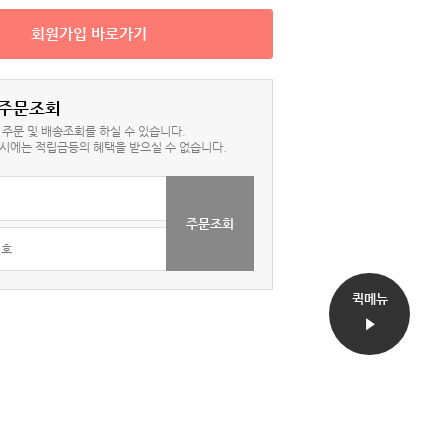
회원가입 바로가기
 주문조회
주문 및 배송조회를 하실 수 있습니다.
시에는 적립금등의 혜택을 받으실 수 없습니다.
퀵메뉴