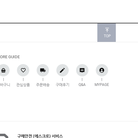
TOP
ORE GUIDE
장바구니
관심상품
주문배송
구매후기
Q&A
MYPAGE
구매안전 (에스크로) 서비스