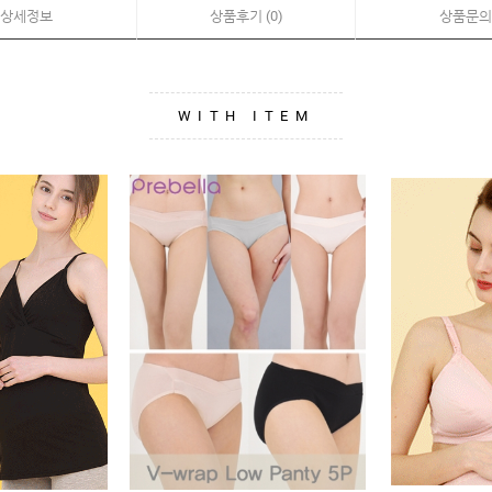
상세정보
상품후기 (0)
상품문의
WITH ITEM