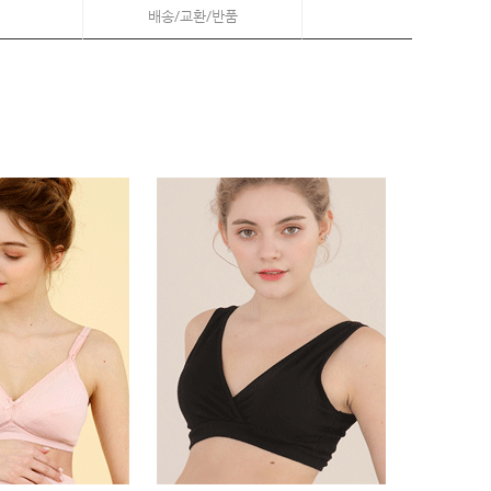
배송/교환/반품